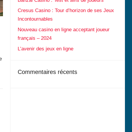
Banzai Casino : Test et avis de joueurs
Cresus Casino : Tour d’horizon de ses Jeux
Incontournables
Nouveau casino en ligne acceptant joueur
français – 2024
L’avenir des jeux en ligne
e
Commentaires récents