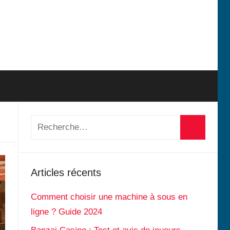
Recherche
pour
Recherch
:
Articles récents
Comment choisir une machine à sous en
ligne ? Guide 2024