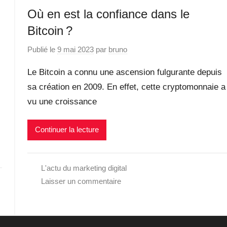
Où en est la confiance dans le
Bitcoin ?
Publié le
9 mai 2023
par
bruno
Le Bitcoin a connu une ascension fulgurante depuis
sa création en 2009. En effet, cette cryptomonnaie a
vu une croissance
Continuer la lecture
L'actu du marketing digital
Laisser un commentaire