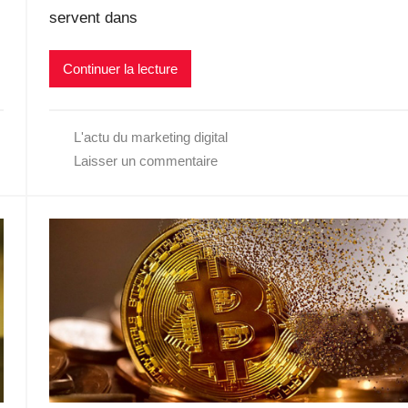
servent dans
Continuer la lecture
L'actu du marketing digital
Laisser un commentaire