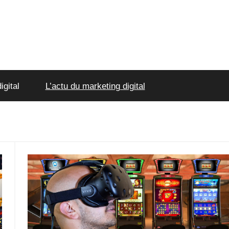
igital
L’actu du marketing digital