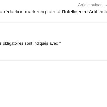
Article suivant
a rédaction marketing face à l’Intelligence Artificiel
 obligatoires sont indiqués avec
*