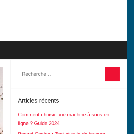
Recherche
pour
Recherch
:
Articles récents
Comment choisir une machine à sous en
ligne ? Guide 2024