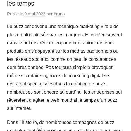
les temps
Publié le
9 mai 2023
par
bruno
Le buzz est devenu une technique marketing virale de
plus en plus utilisée par les marques. Elles s’en servent
dans le but de créer un engouement autour de leurs
produits en s’appuyant sur les médias traditionnels ou
les réseaux sociaux, comme on peut le constater ces
dernières années. Pas toujours simple à provoquer,
même si certains agences de marketing digital se
déclarent spécialisées dans la création de buzz,
nombreuses sont encore aujourd’hui les entreprises qui
rêveraient d’agiter le web mondial le temps d’un buzz
sur internet.
Dans l’histoire, de nombreuses campagnes de buzz
marketing ont été mises en place par des marques avec