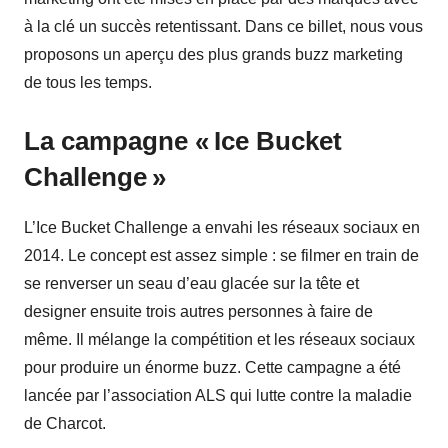
à la clé un succès retentissant. Dans ce billet, nous vous
proposons un aperçu des plus grands buzz marketing
de tous les temps.
La campagne « Ice Bucket
Challenge »
L’Ice Bucket Challenge a envahi les réseaux sociaux en
2014. Le concept est assez simple : se filmer en train de
se renverser un seau d’eau glacée sur la tête et
designer ensuite trois autres personnes à faire de
même. Il mélange la compétition et les réseaux sociaux
pour produire un énorme buzz. Cette campagne a été
lancée par l’association ALS qui lutte contre la maladie
de Charcot.