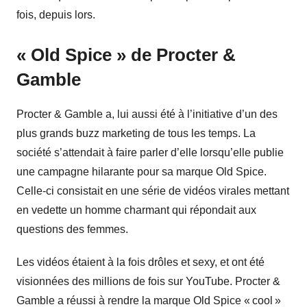
fois, depuis lors.
« Old Spice » de Procter &
Gamble
Procter & Gamble a, lui aussi été à l’initiative d’un des
plus grands buzz marketing de tous les temps. La
société s’attendait à faire parler d’elle lorsqu’elle publie
une campagne hilarante pour sa marque Old Spice.
Celle-ci consistait en une série de vidéos virales mettant
en vedette un homme charmant qui répondait aux
questions des femmes.
Les vidéos étaient à la fois drôles et sexy, et ont été
visionnées des millions de fois sur YouTube. Procter &
Gamble a réussi à rendre la marque Old Spice « cool »