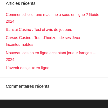
Articles récents
Comment choisir une machine à sous en ligne ? Guide
2024
Banzai Casino : Test et avis de joueurs
Cresus Casino : Tour d’horizon de ses Jeux
Incontournables
Nouveau casino en ligne acceptant joueur français –
2024
L’avenir des jeux en ligne
Commentaires récents