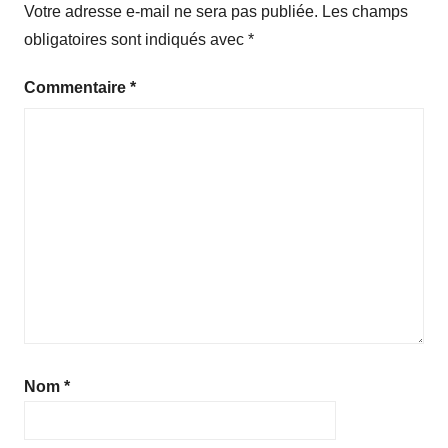
Votre adresse e-mail ne sera pas publiée.
Les champs
obligatoires sont indiqués avec
*
Commentaire
*
Nom
*