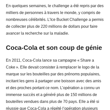
En quelques semaines, le challenge a été repris par des
milliers de personnes à travers le monde, y compris de
nombreuses célébrités. L’Ice Bucket Challenge a permis
de collecter plus de 220 millions de dollars pour faire
avancer la recherche sur la maladie.
Coca-Cola et son coup de génie
En 2011, Coca-Cola lance sa campagne « Share a
Coke ». Elle devait consister à remplacer le logo de la
marque sur les bouteilles par des prénoms populaires,
incitant les gens à partager une boisson avec des amis
et des proches portant ce nom. L’opération a connu un
immense succès et a généré plus de 150 millions de
bouteilles vendues dans plus de 70 pays. Elle a été si
réussie que Coca-Cola a répété l’opération plusieurs