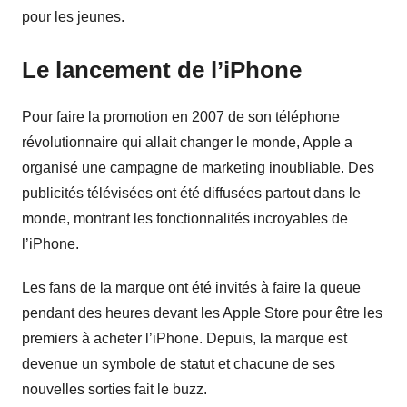
pour les jeunes.
Le lancement de l’iPhone
Pour faire la promotion en 2007 de son téléphone
révolutionnaire qui allait changer le monde, Apple a
organisé une campagne de marketing inoubliable. Des
publicités télévisées ont été diffusées partout dans le
monde, montrant les fonctionnalités incroyables de
l’iPhone.
Les fans de la marque ont été invités à faire la queue
pendant des heures devant les Apple Store pour être les
premiers à acheter l’iPhone. Depuis, la marque est
devenue un symbole de statut et chacune de ses
nouvelles sorties fait le buzz.