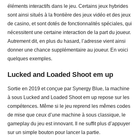
éléments interactifs dans le jeu. Certains jeux hybrides
sont ainsi situés à la frontière des jeux vidéo et des jeux
de casino, et sont dotés de fonctionnalités spéciales, qui
nécessitent une certaine interaction de la part du joueur.
Autrement dit, en plus du hasard, l’adresse vient ainsi
donner une chance supplémentaire au joueur. En voici
quelques exemples.
Lucked and Loaded Shoot em up
Sortie en 2019 et conçue par Synergy Blue, la machine
à sous Lucked and Loaded Shoot em up repose sur les
compétences. Même si le jeu reprend les mêmes codes
de mise que ceux d’une machine à sous classique, le
gameplay du jeu est innovant. Il ne suffit plus d’appuyer
sur un simple bouton pour lancer la partie.