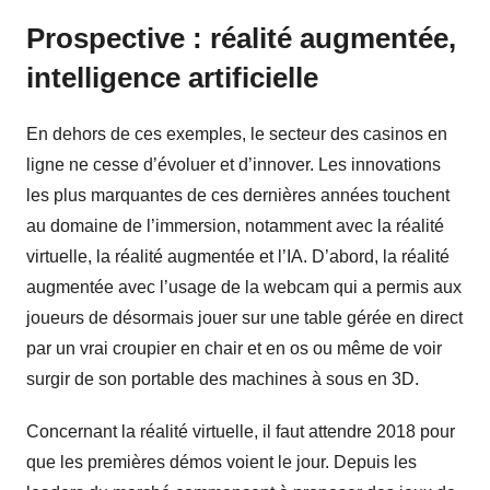
Prospective : réalité augmentée,
intelligence artificielle
En dehors de ces exemples, le secteur des casinos en
ligne ne cesse d’évoluer et d’innover. Les innovations
les plus marquantes de ces dernières années touchent
au domaine de l’immersion, notamment avec la réalité
virtuelle, la réalité augmentée et l’IA. D’abord, la réalité
augmentée avec l’usage de la webcam qui a permis aux
joueurs de désormais jouer sur une table gérée en direct
par un vrai croupier en chair et en os ou même de voir
surgir de son portable des machines à sous en 3D.
Concernant la réalité virtuelle, il faut attendre 2018 pour
que les premières démos voient le jour. Depuis les