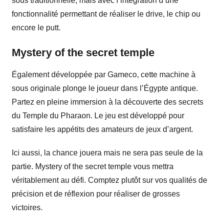
sous traditionnelle, mais avec l’intégration d’une
fonctionnalité permettant de réaliser le drive, le chip ou
encore le putt.
Mystery of the secret temple
Également développée par Gameco, cette machine à
sous originale plonge le joueur dans l’Égypte antique.
Partez en pleine immersion à la découverte des secrets
du Temple du Pharaon. Le jeu est développé pour
satisfaire les appétits des amateurs de jeux d’argent.
Ici aussi, la chance jouera mais ne sera pas seule de la
partie. Mystery of the secret temple vous mettra
véritablement au défi. Comptez plutôt sur vos qualités de
précision et de réflexion pour réaliser de grosses
victoires.