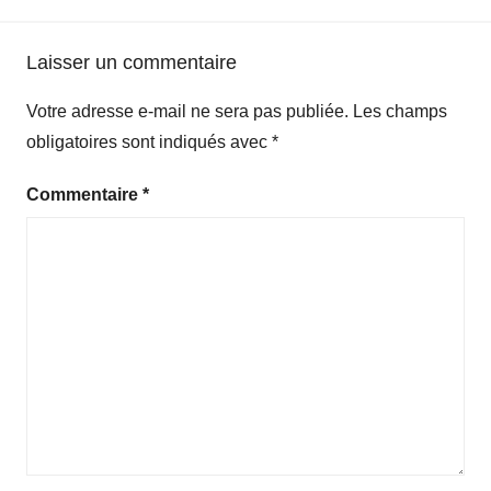
Laisser un commentaire
Votre adresse e-mail ne sera pas publiée.
Les champs
obligatoires sont indiqués avec
*
Commentaire
*