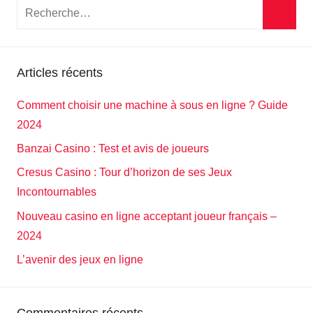
Recherche
pour
Reche
:
Articles récents
Comment choisir une machine à sous en ligne ? Guide
2024
Banzai Casino : Test et avis de joueurs
Cresus Casino : Tour d’horizon de ses Jeux
Incontournables
Nouveau casino en ligne acceptant joueur français –
2024
L’avenir des jeux en ligne