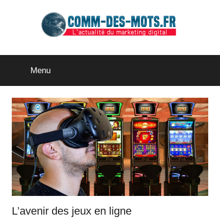
Aller
au
contenu
comm-
–
Menu
des-
mots.fr
L’avenir des jeux en ligne