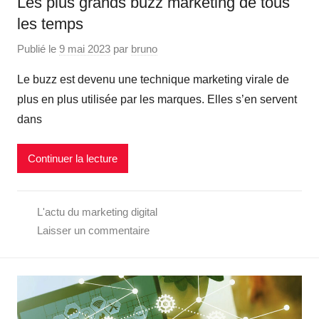
Les plus grands buzz marketing de tous
les temps
Publié le
9 mai 2023
par
bruno
Le buzz est devenu une technique marketing virale de
plus en plus utilisée par les marques. Elles s’en servent
dans
Continuer la lecture
L'actu du marketing digital
Laisser un commentaire