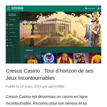
Cresus Casino : Tour d’horizon de ses
Jeux Incontournables
Publié le
18 mars 2024
par
admin98bl
Cresus Casino est désormais un casino en ligne
incontournable. Reconnu pour son sérieux et sa