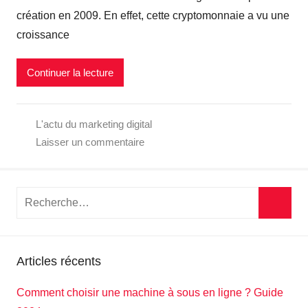
création en 2009. En effet, cette cryptomonnaie a vu une
croissance
Continuer la lecture
L'actu du marketing digital
Laisser un commentaire
Recherche
pour
Reche
:
Articles récents
Comment choisir une machine à sous en ligne ? Guide