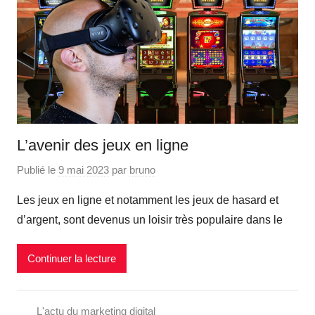
L’avenir des jeux en ligne
Publié le
9 mai 2023
par
bruno
Les jeux en ligne et notamment les jeux de hasard et
d’argent, sont devenus un loisir très populaire dans le
Continuer la lecture
L'actu du marketing digital