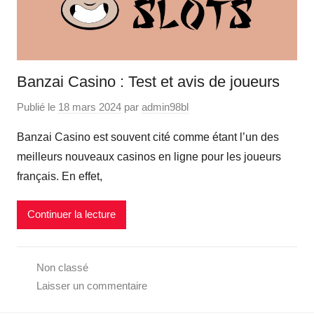
Banzai Casino : Test et avis de joueurs
Publié le
18 mars 2024
par
admin98bl
Banzai Casino est souvent cité comme étant l’un des
meilleurs nouveaux casinos en ligne pour les joueurs
français. En effet,
Continuer la lecture
Non classé
Laisser un commentaire